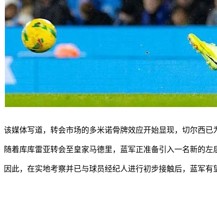
该媒体写道，转会市场的多米诺骨牌效应开始显现，切尔西已
随着库库雷亚转会至皇家马德里，蓝军正准备引入一名新的左
因此，在实地考察并已与球员经纪人进行初步接触后，蓝军有