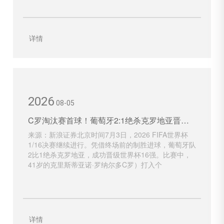
详情
2026
08-05
C罗淘汰赛首球！葡萄牙2:1绝杀克罗地亚晋级16强，联想AI记录世界杯经典瞬间
来源：新浪证券北京时间7月3日，2026 FIFA世界杯
1/16决赛继续进行。凭借终场前的制胜进球，葡萄牙队
2比1绝杀克罗地亚，成功晋级世界杯16强。比赛中，
41岁的克里斯蒂亚诺·罗纳尔多C罗）打入个
详情