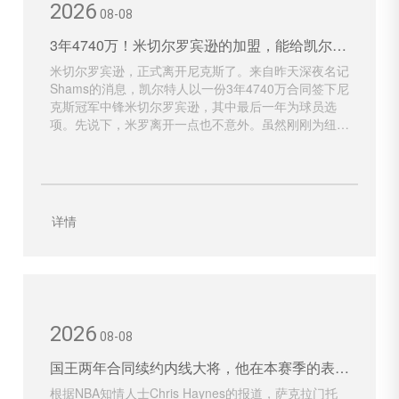
2026
08-08
3年4740万！米切尔罗宾逊的加盟，能给凯尔特人带来什么？
米切尔罗宾逊，正式离开尼克斯了。来自昨天深夜名记
Shams的消息，凯尔特人以一份3年4740万合同签下尼
克斯冠军中锋米切尔罗宾逊，其中最后一年为球员选
项。先说下，米罗离开一点也不意外。虽然刚刚为纽约
带
详情
2026
08-08
国王两年合同续约内线大将，他在本赛季的表现得到了充分地认可？
根据NBA知情人士Chris Haynes的报道，萨克拉门托